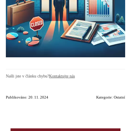
Našli jste v článku chybu?
Kontaktujte nás
Publikováno: 20. 11. 2024
Kategorie:
Ostatní