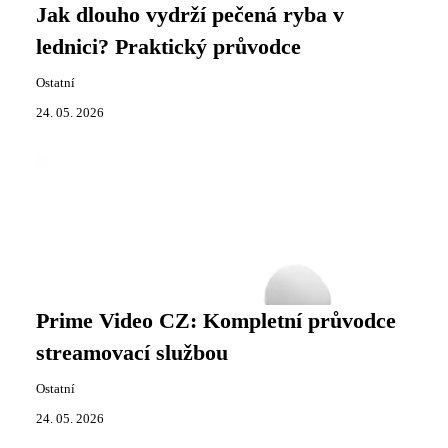
Jak dlouho vydrží pečená ryba v
lednici? Praktický průvodce
Ostatní
24. 05. 2026
Prime Video CZ: Kompletní průvodce
streamovací službou
Ostatní
24. 05. 2026