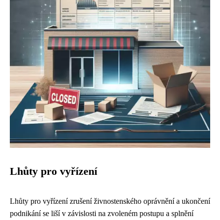
Lhůty pro vyřízení
Lhůty pro vyřízení zrušení živnostenského oprávnění a ukončení
podnikání se liší v závislosti na zvoleném postupu a splnění