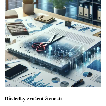
Důsledky zrušení živnosti