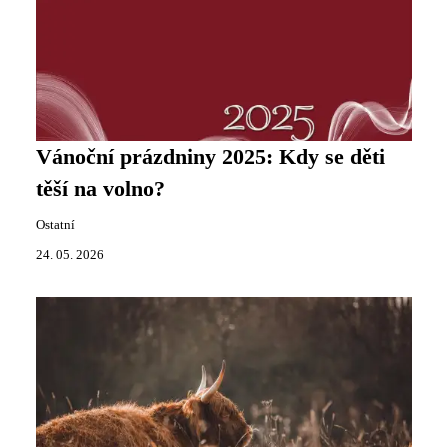
Vánoční prázdniny 2025: Kdy se děti
těší na volno?
Ostatní
24. 05. 2026