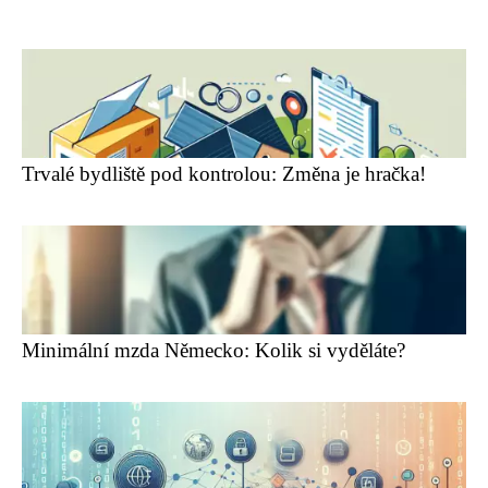
Trvalé bydliště pod kontrolou: Změna je hračka!
Minimální mzda Německo: Kolik si vyděláte?