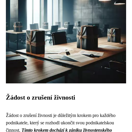
Žádost o zrušení živnosti
Žádost o zrušení živnosti je důležitým krokem pro každého
podnikatele, který se rozhodl ukončit svou podnikatelskou
činnost.
Tímto krokem dochází k zániku živnostenského