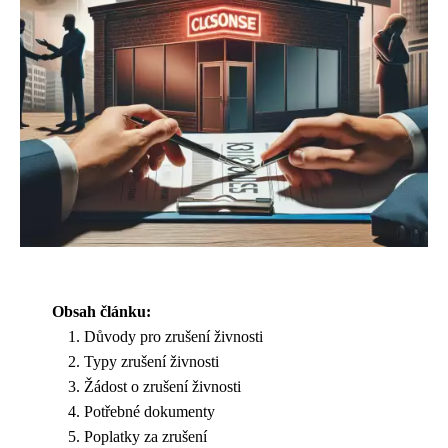
Obsah článku:
Důvody pro zrušení živnosti
Typy zrušení živnosti
Žádost o zrušení živnosti
Potřebné dokumenty
Poplatky za zrušení