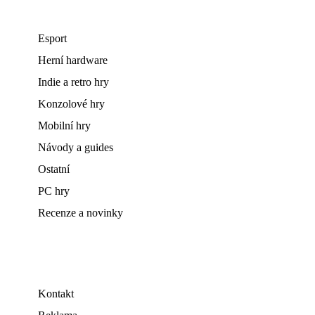
Esport
Herní hardware
Indie a retro hry
Konzolové hry
Mobilní hry
Návody a guides
Ostatní
PC hry
Recenze a novinky
Kontakt