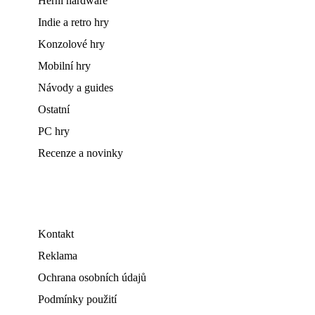
Herní hardware
Indie a retro hry
Konzolové hry
Mobilní hry
Návody a guides
Ostatní
PC hry
Recenze a novinky
Kontakt
Reklama
Ochrana osobních údajů
Podmínky použití