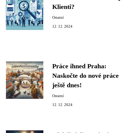
Klienti?
Ostatní
12. 12. 2024
Práce ihned Praha:
Naskočte do nové práce
ještě dnes!
Ostatní
12. 12. 2024