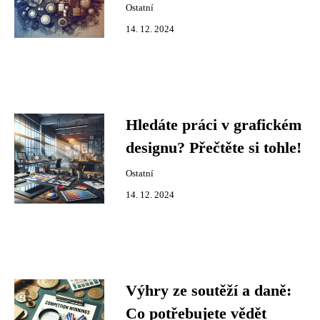
Ostatní
14. 12. 2024
Hledáte práci v grafickém
designu? Přečtěte si tohle!
Ostatní
14. 12. 2024
Výhry ze soutěží a daně:
Co potřebujete vědět