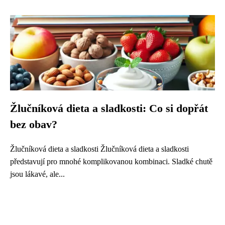
Žlučníková dieta a sladkosti: Co si dopřát
bez obav?
Žlučníková dieta a sladkosti Žlučníková dieta a sladkosti
představují pro mnohé komplikovanou kombinaci. Sladké chutě
jsou lákavé, ale...