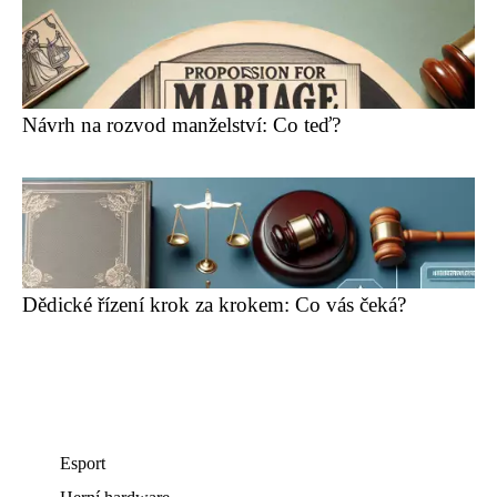
Návrh na rozvod manželství: Co teď?
Dědické řízení krok za krokem: Co vás čeká?
Esport