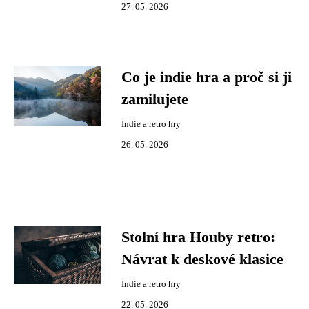
27. 05. 2026
Co je indie hra a proč si ji
zamilujete
Indie a retro hry
26. 05. 2026
Stolní hra Houby retro:
Návrat k deskové klasice
Indie a retro hry
22. 05. 2026