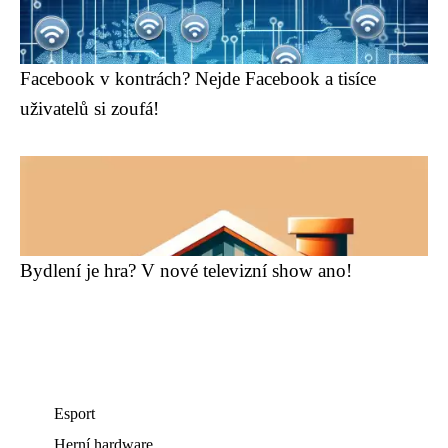
Facebook v kontrách? Nejde Facebook a tisíce
uživatelů si zoufá!
Bydlení je hra? V nové televizní show ano!
Esport
Herní hardware