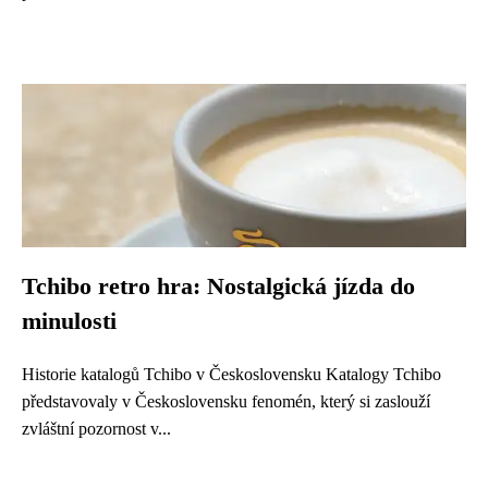
Tchibo retro hra: Nostalgická jízda do
minulosti
Historie katalogů Tchibo v Československu Katalogy Tchibo
představovaly v Československu fenomén, který si zaslouží
zvláštní pozornost v...