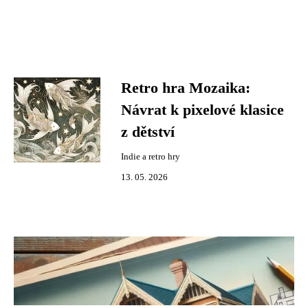
Retro hra Mozaika:
Návrat k pixelové klasice
z dětství
Indie a retro hry
13. 05. 2026