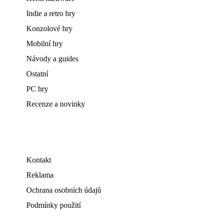
Indie a retro hry
Konzolové hry
Mobilní hry
Návody a guides
Ostatní
PC hry
Recenze a novinky
Kontakt
Reklama
Ochrana osobních údajů
Podmínky použití