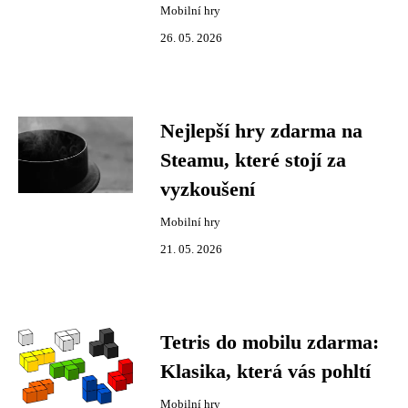
Mobilní hry
26. 05. 2026
Nejlepší hry zdarma na
Steamu, které stojí za
vyzkoušení
Mobilní hry
21. 05. 2026
Tetris do mobilu zdarma:
Klasika, která vás pohltí
Mobilní hry