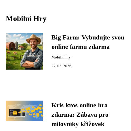
Mobilní Hry
Big Farm: Vybudujte svou
online farmu zdarma
Mobilní hry
27. 05. 2026
Kris kros online hra
zdarma: Zábava pro
milovníky křížovek