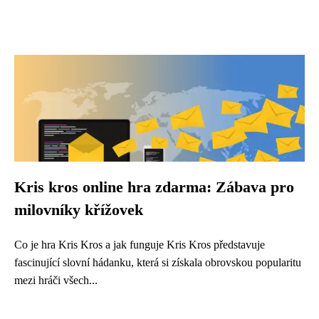
Kris kros online hra zdarma: Zábava pro
milovníky křížovek
Co je hra Kris Kros a jak funguje Kris Kros představuje
fascinující slovní hádanku, která si získala obrovskou popularitu
mezi hráči všech...