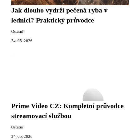
Jak dlouho vydrží pečená ryba v
lednici? Praktický průvodce
Ostatní
24. 05. 2026
Prime Video CZ: Kompletní průvodce
streamovací službou
Ostatní
24. 05. 2026