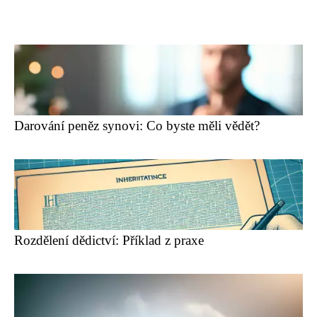
Darování peněz synovi: Co byste měli vědět?
Rozdělení dědictví: Příklad z praxe