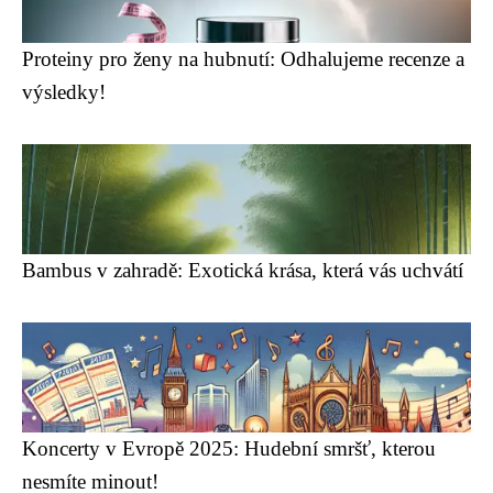
Proteiny pro ženy na hubnutí: Odhalujeme recenze a
výsledky!
Bambus v zahradě: Exotická krása, která vás uchvátí
Koncerty v Evropě 2025: Hudební smršť, kterou
nesmíte minout!