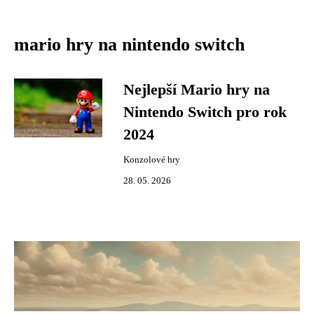
mario hry na nintendo switch
Nejlepší Mario hry na
Nintendo Switch pro rok
2024
Konzolové hry
28. 05. 2026