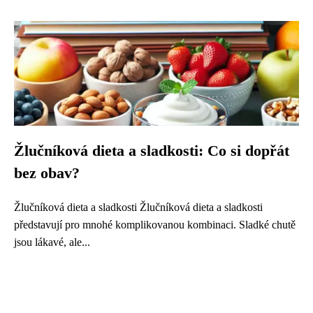
Žlučníková dieta a sladkosti: Co si dopřát
bez obav?
Žlučníková dieta a sladkosti Žlučníková dieta a sladkosti
představují pro mnohé komplikovanou kombinaci. Sladké chutě
jsou lákavé, ale...