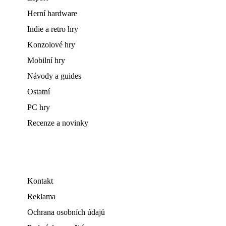
Herní hardware
Indie a retro hry
Konzolové hry
Mobilní hry
Návody a guides
Ostatní
PC hry
Recenze a novinky
Kontakt
Reklama
Ochrana osobních údajů