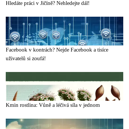
Hledáte práci v Jičíně? Nehledejte dál!
Facebook v kontrách? Nejde Facebook a tisíce
uživatelů si zoufá!
Kmin rostlina: Vůně a léčivá síla v jednom