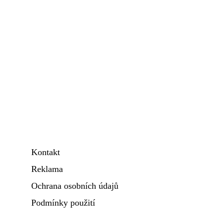
Kontakt
Reklama
Ochrana osobních údajů
Podmínky použití