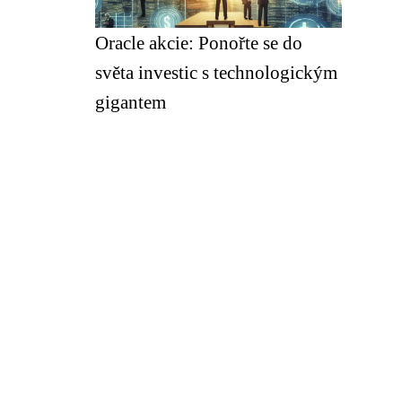
Oracle akcie: Ponořte se do
světa investic s technologickým
gigantem