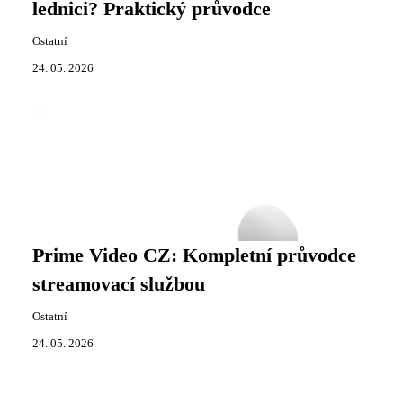
lednici? Praktický průvodce
Ostatní
24. 05. 2026
Prime Video CZ: Kompletní průvodce
streamovací službou
Ostatní
24. 05. 2026