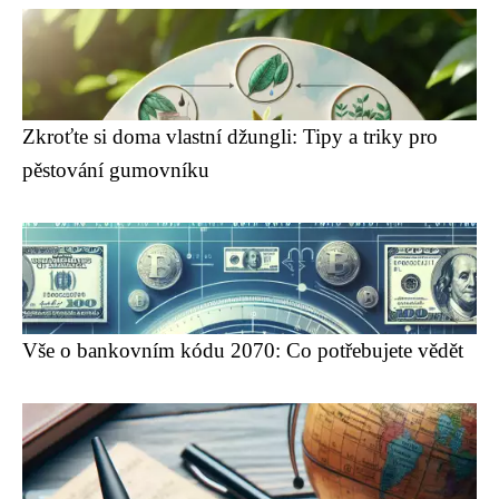
Zkroťte si doma vlastní džungli: Tipy a triky pro
pěstování gumovníku
Vše o bankovním kódu 2070: Co potřebujete vědět