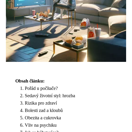
Obsah článku:
Pořád u počítače?
Sedavý životní styl: hrozba
Rizika pro zdraví
Bolesti zad a kloubů
Obezita a cukrovka
Vliv na psychiku