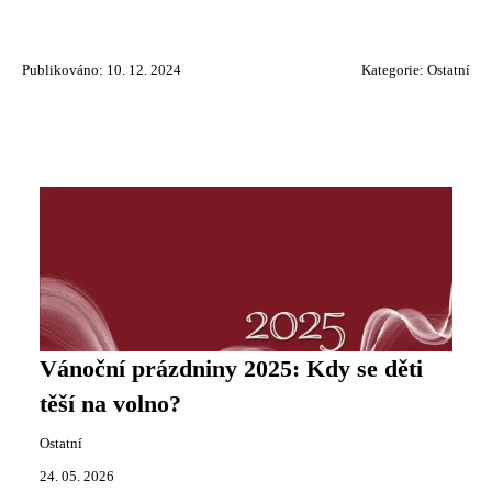
Publikováno: 10. 12. 2024
Kategorie:
Ostatní
Vánoční prázdniny 2025: Kdy se děti
těší na volno?
Ostatní
24. 05. 2026