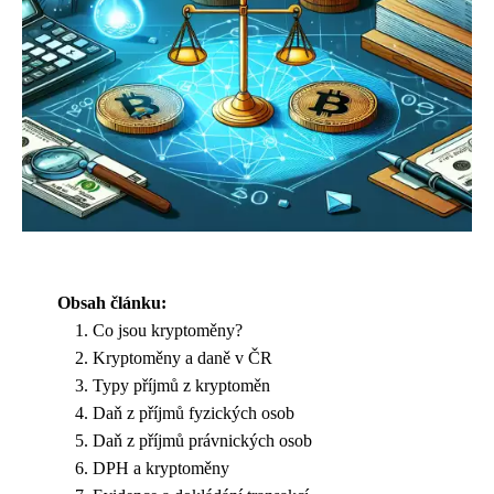
Obsah článku:
Co jsou kryptoměny?
Kryptoměny a daně v ČR
Typy příjmů z kryptoměn
Daň z příjmů fyzických osob
Daň z příjmů právnických osob
DPH a kryptoměny