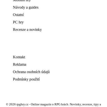
Návody a guides
Ostatní
PC hry
Recenze a novinky
Kontakt
Reklama
Ochrana osobních údajů
Podmínky použití
© 2026 rpghry.cz - Online magazín o RPG hrách. Novinky, recenze, tipy a