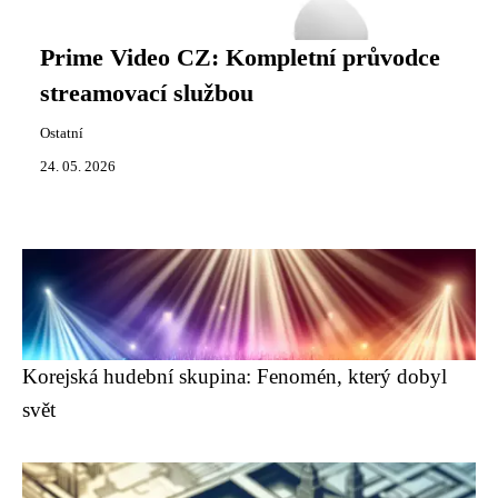
Prime Video CZ: Kompletní průvodce
streamovací službou
Ostatní
24. 05. 2026
Korejská hudební skupina: Fenomén, který dobyl
svět