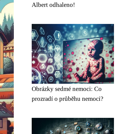
Albert odhaleno!
Obrázky sedmé nemoci: Co
prozradí o průběhu nemoci?