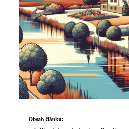
Obsah článku: