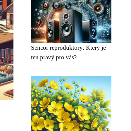
Sencor reproduktory: Který je
ten pravý pro vás?