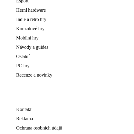
Esport
Herní hardware
Indie a retro hry
Konzolové hry
Mobilní hry
Návody a guides
Ostatní
PC hry
Recenze a novinky
Kontakt
Reklama
Ochrana osobních údajů