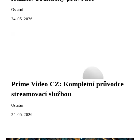
Ostatní
24. 05. 2026
Prime Video CZ: Kompletní průvodce
streamovací službou
Ostatní
24. 05. 2026