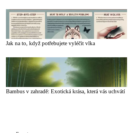
Jak na to, když potřebujete vyléčit vlka
Bambus v zahradě: Exotická krása, která vás uchvátí