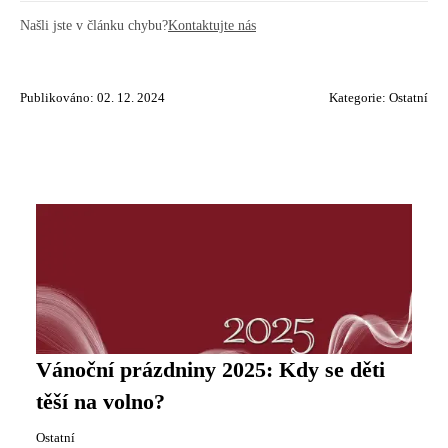
Našli jste v článku chybu?
Kontaktujte nás
Publikováno: 02. 12. 2024
Kategorie:
Ostatní
Vánoční prázdniny 2025: Kdy se děti
těší na volno?
Ostatní