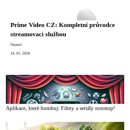
Prime Video CZ: Kompletní průvodce
streamovací službou
Ostatní
24. 05. 2026
Aplikace, které bombuj: Filmy a seriály nonstop!