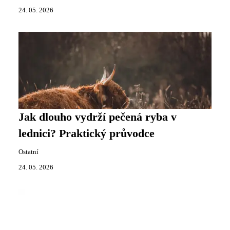
24. 05. 2026
Jak dlouho vydrží pečená ryba v
lednici? Praktický průvodce
Ostatní
24. 05. 2026