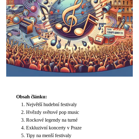
Obsah článku:
Největší hudební festivaly
Hvězdy světové pop music
Rockové legendy na turné
Exkluzivní koncerty v Praze
Tipy na menší festivaly