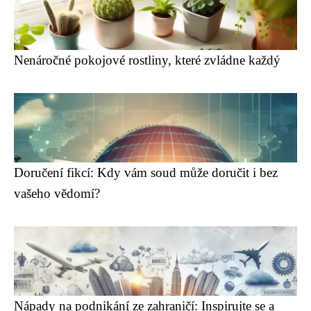
Nenáročné pokojové rostliny, které zvládne každý
Doručení fikcí: Kdy vám soud může doručit i bez
vašeho vědomí?
Nápady na podnikání ze zahraničí: Inspirujte se a