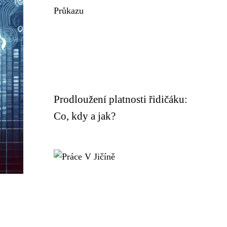
Prodloužení platnosti řidičáku:
Co, kdy a jak?