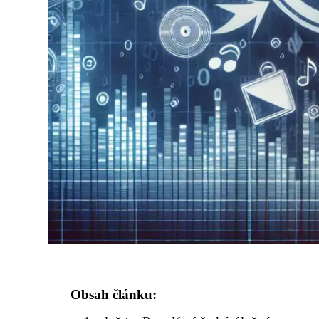
Obsah článku: