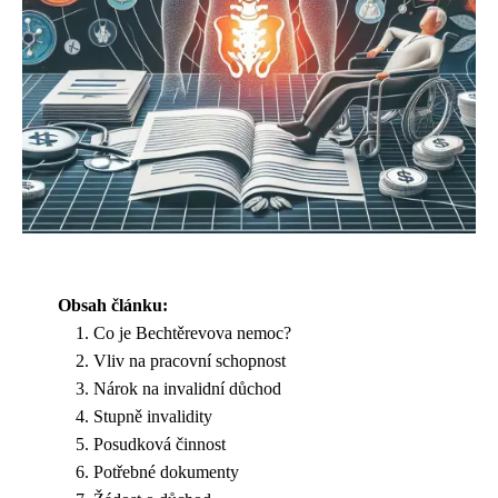
Obsah článku:
Co je Bechtěrevova nemoc?
Vliv na pracovní schopnost
Nárok na invalidní důchod
Stupně invalidity
Posudková činnost
Potřebné dokumenty