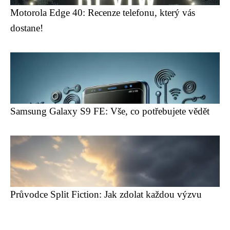
Motorola Edge 40: Recenze telefonu, který vás
dostane!
Samsung Galaxy S9 FE: Vše, co potřebujete vědět
Průvodce Split Fiction: Jak zdolat každou výzvu