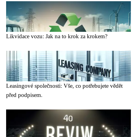
Likvidace vozu: Jak na to krok za krokem?
Leasingové společnosti: Vše, co potřebujete vědět
před podpisem.