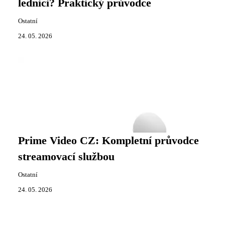
lednici? Praktický průvodce
Ostatní
24. 05. 2026
Prime Video CZ: Kompletní průvodce
streamovací službou
Ostatní
24. 05. 2026