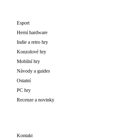
Esport
Herní hardware
Indie a retro hry
Konzolové hry
Mobilní hry
Návody a guides
Ostatní
PC hry
Recenze a novinky
Kontakt