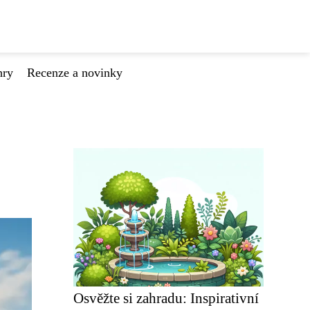
hry
Recenze a novinky
Osvěžte si zahradu: Inspirativní