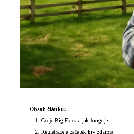
Obsah článku:
Co je Big Farm a jak funguje
Registrace a začátek hry zdarma