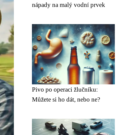
nápady na malý vodní prvek
Pivo po operaci žlučníku:
Můžete si ho dát, nebo ne?