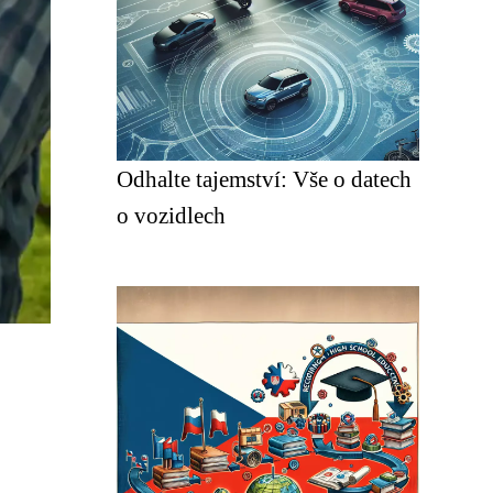
Odhalte tajemství: Vše o datech
o vozidlech