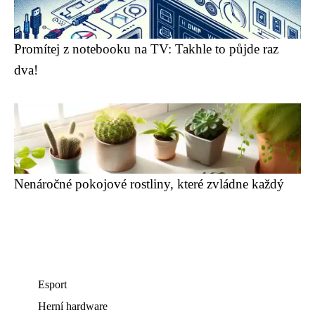
Promítej z notebooku na TV: Takhle to půjde raz
dva!
Nenáročné pokojové rostliny, které zvládne každý
Esport
Herní hardware