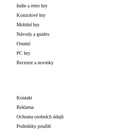
Indie a retro hry
Konzolové hry
Mobilní hry
Návody a guides
Ostatní
PC hry
Recenze a novinky
Kontakt
Reklama
Ochrana osobních údajů
Podmínky použití