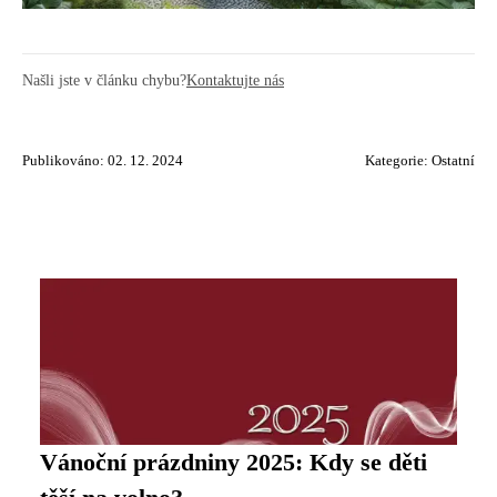
Našli jste v článku chybu?
Kontaktujte nás
Publikováno: 02. 12. 2024
Kategorie:
Ostatní
Vánoční prázdniny 2025: Kdy se děti