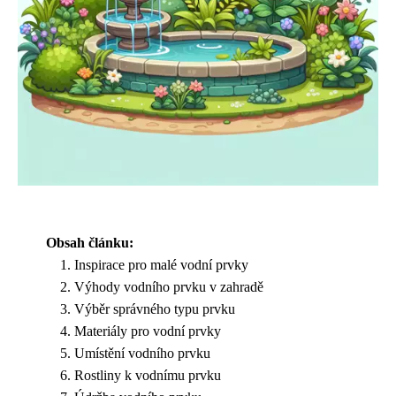
Obsah článku:
Inspirace pro malé vodní prvky
Výhody vodního prvku v zahradě
Výběr správného typu prvku
Materiály pro vodní prvky
Umístění vodního prvku
Rostliny k vodnímu prvku