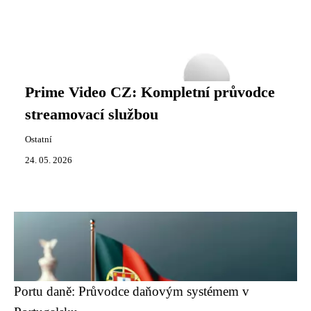
Prime Video CZ: Kompletní průvodce
streamovací službou
Ostatní
24. 05. 2026
Portu daně: Průvodce daňovým systémem v