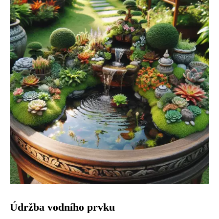
Údržba vodního prvku