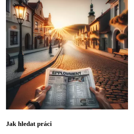
Jak hledat práci