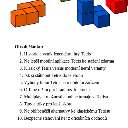
Obsah článku:
Historie a vznik legendární hry Tetris
Nejlepší mobilní aplikace Tetris ke stažení zdarma
Klasický Tetris versus moderní herní varianty
Jak si stáhnout Tetris do telefonu
Výhody hraní Tetris na mobilním zařízení
Offline režim pro hraní bez internetu
Multiplayer možnosti a online turnaje v Tetrisu
Tipy a triky pro lepší skóre
Nejoblíbenější alternativy ke klasickému Tetrisu
Bezpečné stahování her z oficiálních obchodů