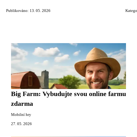
Publikováno: 13. 05. 2026
Katego
Big Farm: Vybudujte svou online farmu
zdarma
Mobilní hry
27. 05. 2026