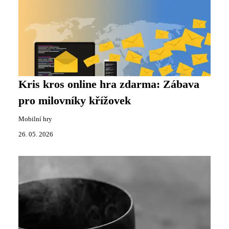
Kris kros online hra zdarma: Zábava
pro milovníky křížovek
Mobilní hry
26. 05. 2026