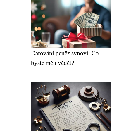
Darování peněz synovi: Co
byste měli vědět?