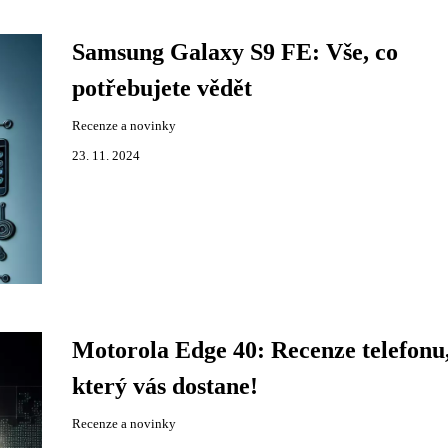
Samsung Galaxy S9 FE: Vše, co
potřebujete vědět
Recenze a novinky
23. 11. 2024
Motorola Edge 40: Recenze telefonu
který vás dostane!
Recenze a novinky